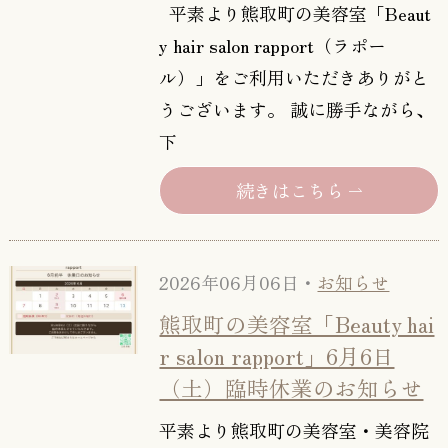
平素より熊取町の美容室「Beaut
y hair salon rapport（ラポー
ル）」をご利用いただきありがと
うございます。 誠に勝手ながら、
下
続きはこちら
2026年06月06日・
お知らせ
熊取町の美容室「Beauty hai
r salon rapport」6月6日
（土）臨時休業のお知らせ
平素より熊取町の美容室・美容院