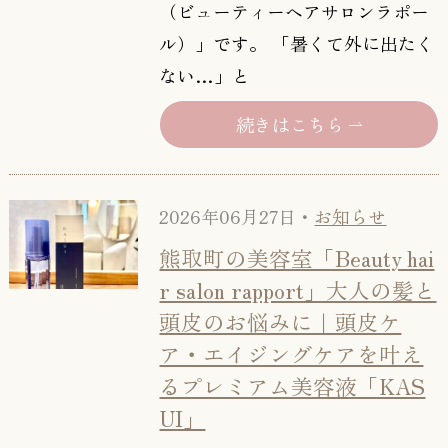
（ビューティーヘアサロンラポー
ル）」です。 「暑くて外に出たく
ない…」と
続きはこちら
2026年06月27日・
お知らせ
熊取町の美容室「Beauty hai
r salon rapport」大人の髪と
頭皮のお悩みに｜頭皮ケ
ア・エイジングケアを叶え
るプレミアム美容液「KAS
UI」