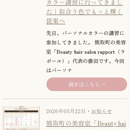
カラー講習に行ってきまし
た｜似合う色でもっと輝く
提案へ
先日、パーソナルカラーの講習に
参加してきました。 熊取町の美容
室「Beauty hair salon rapport（ラ
ポール）」代表の藤田です。今回
はパーソナ
続きはこちら
2026年05月22日・
お知らせ
熊取町の美容室「Beauty hai