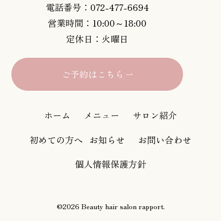
電話番号：072-477-6694
営業時間：10:00～18:00
定休日：火曜日
ご予約はこちら
ホーム
メニュー
サロン紹介
初めての方へ
お知らせ
お問い合わせ
個人情報保護方針
©2026 Beauty hair salon rapport.