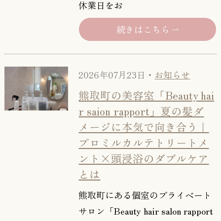
休業日をお
続きはこちら
2026年07月23日・
お知らせ
熊取町の美容室「Beauty hai
r saion rapport」夏の髪ダ
メージに本気で向き合う｜
プロミルカルテトリートメ
ント×頭浸浴のダブルケア
とは
熊取町にある個室のプライベート
サロン「Beauty hair salon rapport