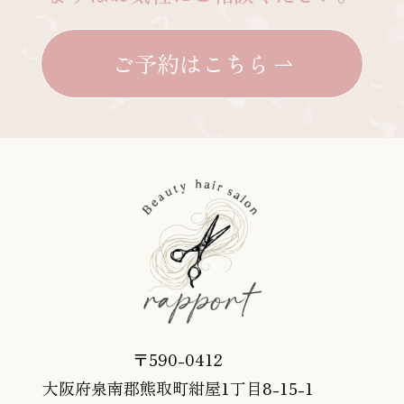
ご予約はこちら
〒590-0412
大阪府泉南郡熊取町紺屋1丁目8-15-1