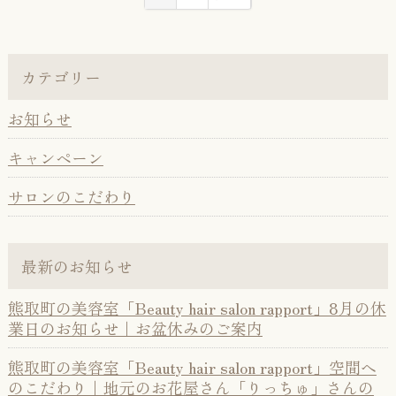
カテゴリー
お知らせ
キャンペーン
サロンのこだわり
最新のお知らせ
熊取町の美容室「Beauty hair salon rapport」8月の休
業日のお知らせ｜お盆休みのご案内
熊取町の美容室「Beauty hair salon rapport」空間へ
のこだわり｜地元のお花屋さん「りっちゅ」さんの