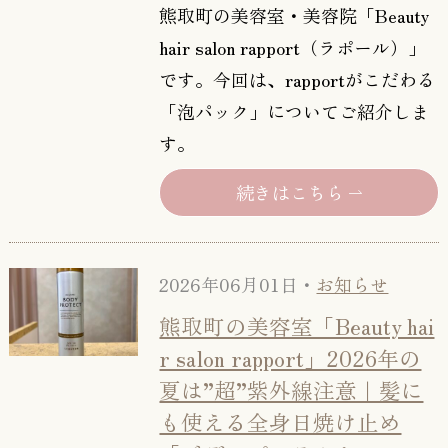
熊取町の美容室・美容院「Beauty
hair salon rapport（ラポール）」
です。今回は、rapportがこだわる
「泡パック」についてご紹介しま
す。
続きはこちら
2026年06月01日・
お知らせ
熊取町の美容室「Beauty hai
r salon rapport」2026年の
夏は”超”紫外線注意｜髪に
も使える全身日焼け止め