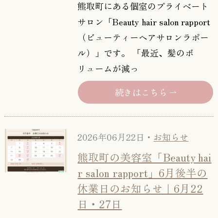
熊取町にある個室のプライベート
サロン「Beauty hair salon rapport
（ビューティーヘアサロンラポー
ル）」です。 「最近、髪のボ
リュームが減っ
続きはこちら
2026年06月22日・
お知らせ
熊取町の美容室「Beauty hai
r salon rapport」6月後半の
休業日のお知らせ｜6月22
日・27日