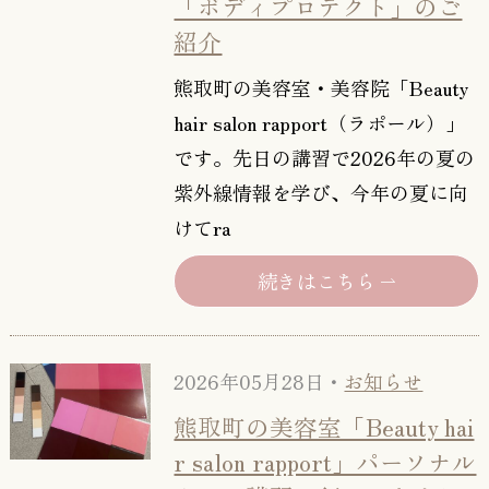
「ボディプロテクト」のご
紹介
熊取町の美容室・美容院「Beauty
hair salon rapport（ラポール）」
です。先日の講習で2026年の夏の
紫外線情報を学び、今年の夏に向
けてra
続きはこちら
2026年05月28日・
お知らせ
熊取町の美容室「Beauty hai
r salon rapport」パーソナル