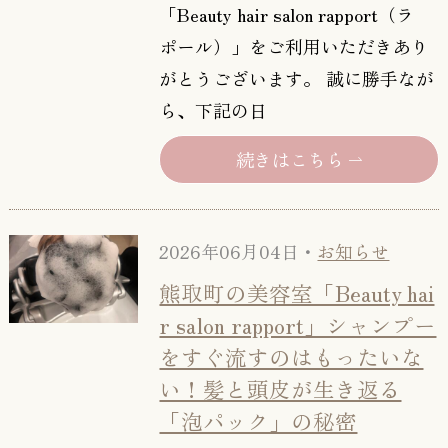
「Beauty hair salon rapport（ラ
ポール）」をご利用いただきあり
がとうございます。 誠に勝手なが
ら、下記の日
続きはこちら
2026年06月04日・
お知らせ
熊取町の美容室「Beauty hai
r salon rapport」シャンプー
をすぐ流すのはもったいな
い！髪と頭皮が生き返る
「泡パック」の秘密