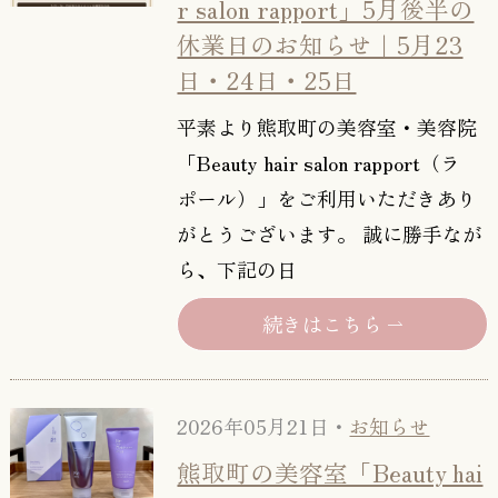
r salon rapport」5月後半の
休業日のお知らせ｜5月23
日・24日・25日
平素より熊取町の美容室・美容院
「Beauty hair salon rapport（ラ
ポール）」をご利用いただきあり
がとうございます。 誠に勝手なが
ら、下記の日
続きはこちら
2026年05月21日・
お知らせ
熊取町の美容室「Beauty hai