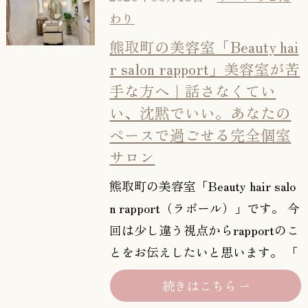
わり
熊取町の美容室「Beauty hai
r salon rapport」美容室が苦
手な方へ｜話さなくてい
い、沈黙でいい。あなたの
ペースで過ごせる完全個室
サロン
熊取町の美容室「Beauty hair salo
n rapport（ラポール）」です。 今
回は少し違う視点からrapportのこ
とをお伝えしたいと思います。 「
続きはこちら