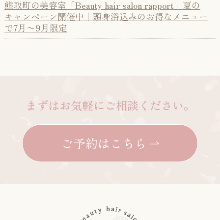
熊取町の美容室「Beauty hair salon rapport」夏の
キャンペーン開催中｜頭身浴込みのお得なメニュー
で7月〜9月限定
まずはお気軽にご相談ください。
ご予約はこちら