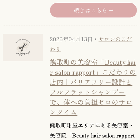
続きはこちら
2026年04月13日・
サロンのこだ
わり
熊取町の美容室「Beauty hai
r salon rapport」こだわりの
店内｜バリアフリー設計と
フルフラットシャンプー
で、体への負担ゼロのサロ
ンタイム
熊取町紺屋エリアにある美容室・
美容院「Beauty hair salon rapport