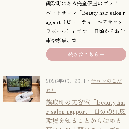
熊取町にある完全個室のプライ
ベートサロン「Beauty hair salon r
apport（ビューティーヘアサロン
ラポール）」です。 日頃からお仕
事や家事、育
続きはこちら
2026年06月29日・
サロンのこだ
わり
熊取町の美容室「Beauty hai
r salon rapport」自分の頭皮
環境を知ることから始める