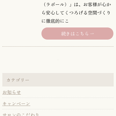
（ラポール）」は、お客様が心か
ら安心してくつろげる空間づくり
に徹底的にこ
続きはこちら
カテゴリー
お知らせ
キャンペーン
サロンのこだわり