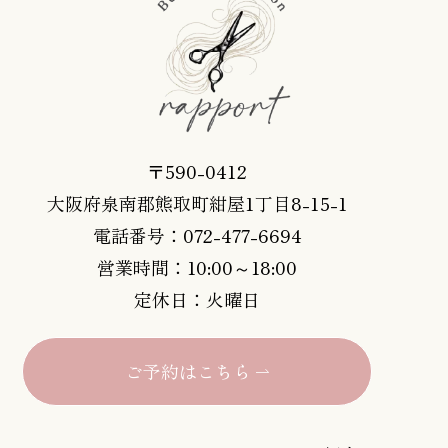
〒590-0412
大阪府泉南郡熊取町紺屋1丁目8-15-1
電話番号：072-477-6694
営業時間：10:00～18:00
定休日：火曜日
ご予約はこちら