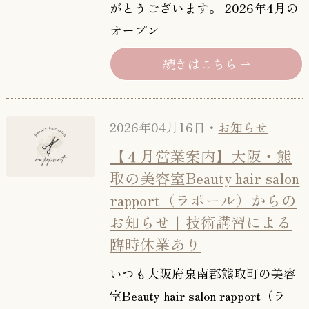
がとうございます。 2026年4月の
オープン
続きはこちら
2026年04月16日・
お知らせ
【４月営業案内】大阪・熊
取の美容室Beauty hair salon
rapport（ラポール）からの
お知らせ｜技術講習による
臨時休業あり
いつも大阪府泉南郡熊取町の美容
室Beauty hair salon rapport（ラ