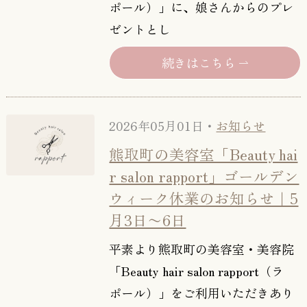
ポール）」に、娘さんからのプレ
ゼントとし
続きはこちら
2026年05月01日・
お知らせ
熊取町の美容室「Beauty hai
r salon rapport」ゴールデン
ウィーク休業のお知らせ｜5
月3日〜6日
平素より熊取町の美容室・美容院
「Beauty hair salon rapport（ラ
ポール）」をご利用いただきあり