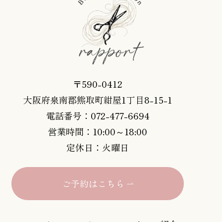
〒590-0412
大阪府泉南郡熊取町紺屋1丁目8-15-1
電話番号：072-477-6694
営業時間：10:00～18:00
定休日：火曜日
ご予約はこちら