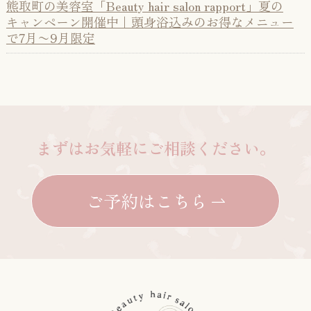
熊取町の美容室「Beauty hair salon rapport」夏の
キャンペーン開催中｜頭身浴込みのお得なメニュー
で7月〜9月限定
まずはお気軽にご相談ください。
ご予約はこちら