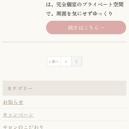
は、完全個室のプライベート空間
で、周囲を気にせずゆっくり
続きはこちら
« 前へ
1
2
カテゴリー
お知らせ
キャンペーン
サロンのこだわり