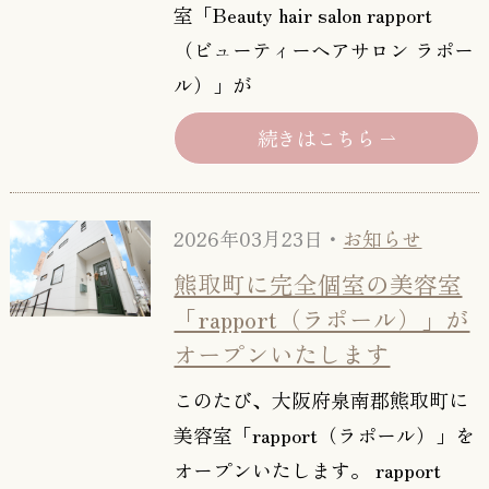
室「Beauty hair salon rapport
（ビューティーヘアサロン ラポー
ル）」が
続きはこちら
2026年03月23日・
お知らせ
熊取町に完全個室の美容室
「rapport（ラポール）」が
オープンいたします
このたび、大阪府泉南郡熊取町に
美容室「rapport（ラポール）」を
オープンいたします。 rapport