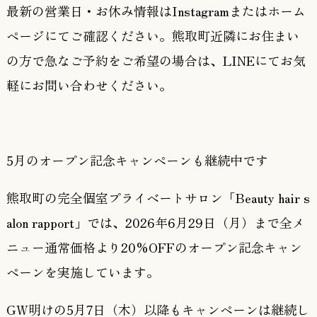
最新の営業日・お休み情報はInstagramまたはホーム
ページにてご確認ください。熊取町近隣にお住まい
の方で急なご予約をご希望の場合は、LINEにてお気
軽にお問い合わせください。
5月のオープン記念キャンペーンも継続中です
熊取町の完全個室プライベートサロン「Beauty hair s
alon rapport」では、
2026年6月29日（月）まで全メ
ニュー通常価格より20%OFF
のオープン記念キャン
ペーンを実施しています。
GW明けの5月7日（木）以降もキャンペーンは継続し