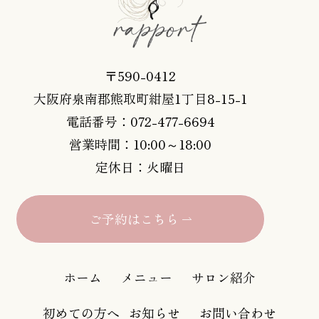
〒590-0412
大阪府泉南郡熊取町紺屋1丁目8-15-1
電話番号：072-477-6694
営業時間：10:00～18:00
定休日：火曜日
ご予約はこちら
ホーム
メニュー
サロン紹介
初めての方へ
お知らせ
お問い合わせ