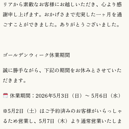
リアから素敵なお客様にお越しいただき、心より感
謝申し上げます。おかげさまで充実した一ヶ月を過
ごすことができました。ありがとうございました。
ゴールデンウィーク休業期間
誠に勝手ながら、下記の期間をお休みとさせていた
だきます。
休業期間：2026年5月3日（日）〜 5月6日（水）
※5月2日（土）はご予約済みのお客様がいらっしゃ
るため営業し、5月7日（木）より通常営業いたしま