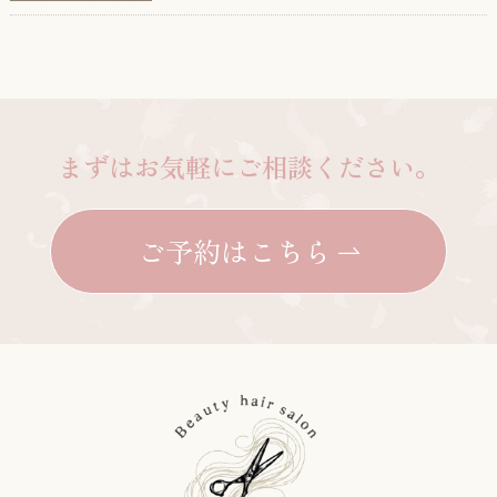
まずはお気軽にご相談ください。
ご予約はこちら