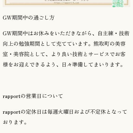
GW期間中の過ごし方
GW期間中はお休みをいただきながら、自主練・技術
向上の勉強期間として充てています。熊取町の美容
室・美容院として、より良い技術とサービスでお客
様をお迎えできるよう、日々準備してまいります。
rapportの営業日について
rapportの定休日は
毎週火曜日および不定休
となって
おります。