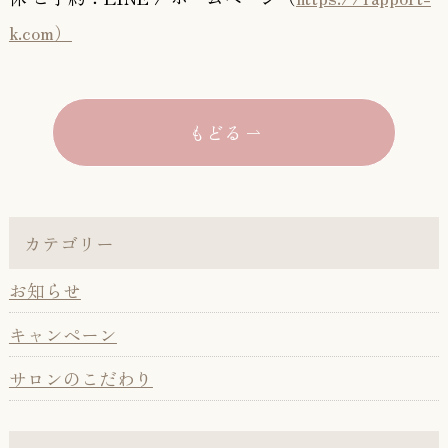
k.com）
もどる
カテゴリー
お知らせ
キャンペーン
サロンのこだわり