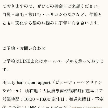
ておりますので、ぜひこの機会にご来店ください。
白髪・薄毛・抜け毛・ハリコシのなさなど、年齢と
ともに変化する髪のお悩みに丁寧に向き合います。
ご予約・お問い合わせ
ご予約はLINEまたはホームページから承っておりま
す。
Beauty hair salon rapport（ビューティーヘアサロン
ラポール）
所在地：大阪府泉南郡熊取町紺屋エリア
営業時間：10:00〜18:00 定休日：毎週火曜日・不定
休 ご予約：LINE / ホームページ（
https://rapport-